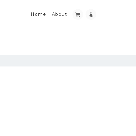
Home
About