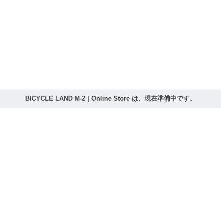
BICYCLE LAND M-2 | Online Store は、現在準備中です。