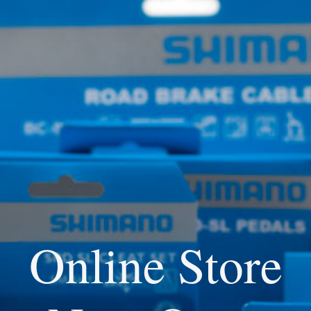
Online Store